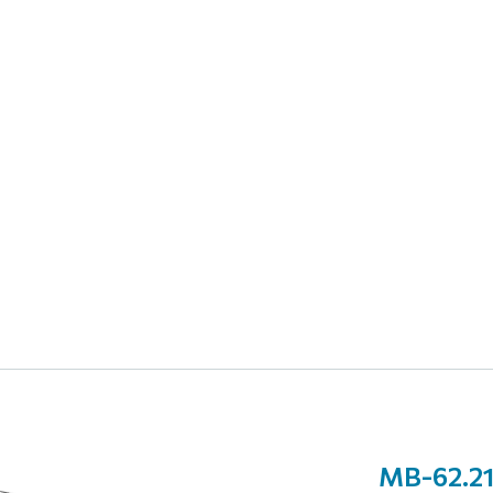
МВ-62.21