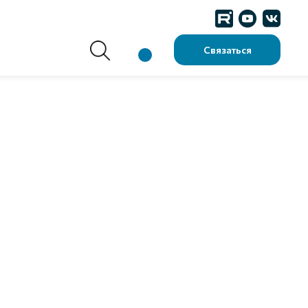
Связаться