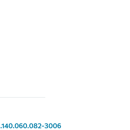
.140.060.082-3006