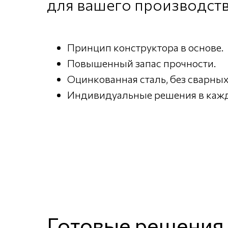
для вашего производст
Принцип конструктора в основе.
Повышенный запас прочности.
Оцинкованная сталь, без сварных
Индивидуальные решения в кажд
Готовые решения 