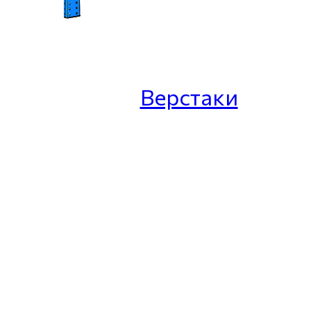
Верстаки