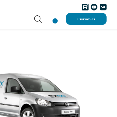
Связаться